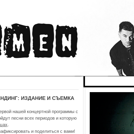
НДИНГ: ИЗДАНИЕ И СЪЕМКА
первой нашей концертной программы с
йдут песни всех периодов и которую
ицах
.
зафиксировать и поделиться с вами!