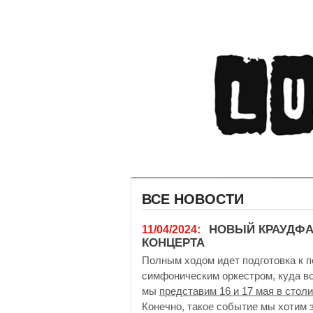
ВСЕ НОВОСТИ
НОВЫЙ КРАУДФА
11/04/2024:
КОНЦЕРТА
Полным ходом идет подготовка к 
симфоническим оркестром, куда во
мы
представим 16 и 17 мая в стол
Конечно, такое событие мы хотим 