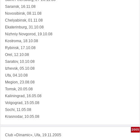
Saransk, 16.11.08
Novosibirsk, 08.11.08
Chelyabinsk, 01.11.08
Ekaterinburg, 31.10.08
Nizhniy Novgorod, 19.10.08
Kostroma, 18.10.08
Rybinsk, 17.10.08
Orel, 12.10.08
Saratov, 10.10.08
Izhevsk, 05.10.08
Ufa, 04.10.08
Megion, 23.08.08
Tomsk, 20.05.08
Kaliningrad, 16.05.08
Volgograd, 15.05.08
Sochi, 11.05.08
Krasnodar, 10.05.08
2005
Club «Dinamic», Ufa, 19.11.2005