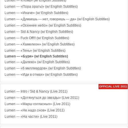
Lumen — «Ложь» (w/ English Subtitles)
Lumen — «Пора орать!» (w/ English Subtitles)
Lumen — «Иначе» (w/ English Subtitles)
Lumen — «Думаешь — нет, говоришь — да» (w/ English Subtitles)
Lumen — «Осеннее небо» (w/ English Subtitles)
Lumen — Sid & Nancy (w/ English Subtitles)
Lumen — Fuck Off!!! (w/ English Subtitles)
Lumen — «Хамелеон» (w/ English Subtitles)
Lumen — «Тень» (w/ English Subtitles)
Lumen — «Буря» (w/ English Subtitles)
Lumen — «Далеко» (w/ English Subtitles)
Lumen — «6 миллиардов» (w/ English Subtitles)
Lumen — «Иди в отмах» (w/ English Subtitles)
OFFICIAL LIVE 2011
Lumen — Intro / Sid & Nancy (Live 2011)
Lumen — «Дотянуться до звезды» (Live 2011)
Lumen — «Марш согласных» (Live 2011)
Lumen — «Не надо снов» (Live 2011)
Lumen — «На части» (Live 2011)