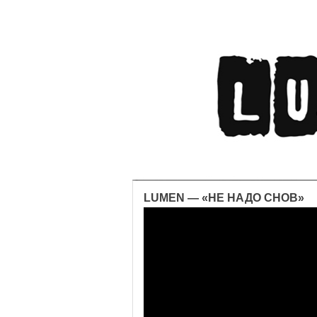
LUMEN — «НЕ НАДО СНОВ»