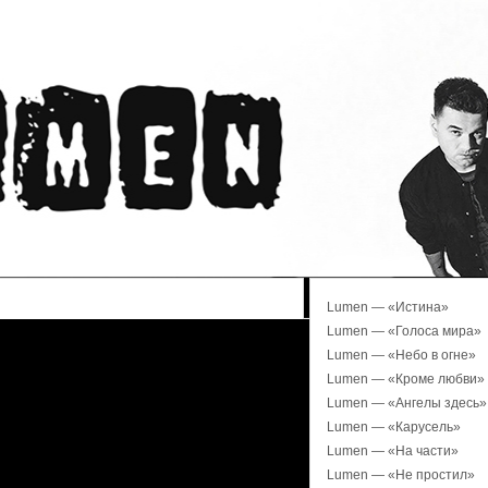
Lumen — «Истина»
Lumen — «Голоса мира»
Lumen — «Небо в огне»
Lumen — «Кроме любви»
Lumen — «Ангелы здесь»
Lumen — «Карусель»
Lumen — «На части»
Lumen — «Не простил»