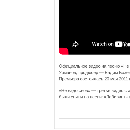
Официальное видео на песню «Не 
Урманов, продюсер — Вадим Базее
Премьера состоялась 20 мая 2011 
«Не надо снов» — третье видео с
были сняты на песни: «Лабиринт» 