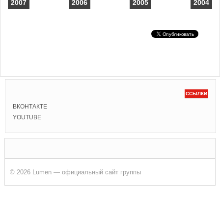
2007
2006
2005
2004
ССЫЛКИ
ВКОНТАКТЕ
YOUTUBE
© 2026 Lumen — официальный сайт группы