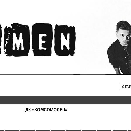
СТА
ДК «КОМСОМОЛЕЦ»