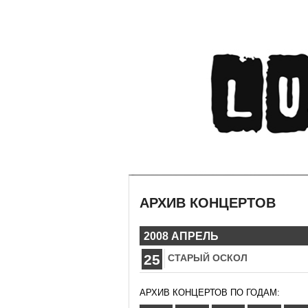
АРХИВ КОНЦЕРТОВ
2008 АПРЕЛЬ
25
СТАРЫЙ ОСКОЛ
АРХИВ КОНЦЕРТОВ ПО ГОДАМ: