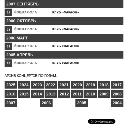
2007 СЕНТЯБРЬ
ЙОШКАР-ОЛА
КЛУБ «ФАРАОН»
21
2006 ОКТЯБРЬ
ЙОШКАР-ОЛА
КЛУБ «ФАРАОН»
23
2006 МАРТ
ЙОШКАР-ОЛА
КЛУБ «ФАРАОН»
23
2005 АПРЕЛЬ
ЙОШКАР-ОЛА
КЛУБ «ФАРАОН»
18
АРХИВ КОНЦЕРТОВ ПО ГОДАМ:
2025
2024
2023
2022
2021
2020
2019
2018
2017
2016
2015
2014
2013
2012
2011
2010
2009
2008
2007
2006
2005
2004