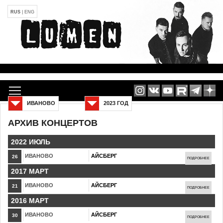
RUS
|
ENG
ИВАНОВО
2023 ГОД
АРХИВ КОНЦЕРТОВ
2022 ИЮЛЬ
ИВАНОВО
АЙСБЕРГ
26
ПОДРОБНЕЕ
2017 МАРТ
ИВАНОВО
АЙСБЕРГ
21
ПОДРОБНЕЕ
2016 МАРТ
ИВАНОВО
АЙСБЕРГ
30
ПОДРОБНЕЕ