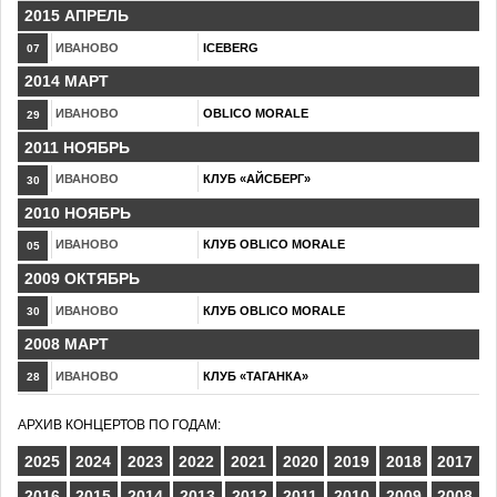
2015 АПРЕЛЬ
ИВАНОВО
ICEBERG
07
2014 МАРТ
ИВАНОВО
OBLICO MORALE
29
2011 НОЯБРЬ
ИВАНОВО
КЛУБ «АЙСБЕРГ»
30
2010 НОЯБРЬ
ИВАНОВО
КЛУБ OBLICO MORALE
05
2009 ОКТЯБРЬ
ИВАНОВО
КЛУБ OBLICO MORALE
30
2008 МАРТ
ИВАНОВО
КЛУБ «ТАГАНКА»
28
АРХИВ КОНЦЕРТОВ ПО ГОДАМ:
2025
2024
2023
2022
2021
2020
2019
2018
2017
2016
2015
2014
2013
2012
2011
2010
2009
2008