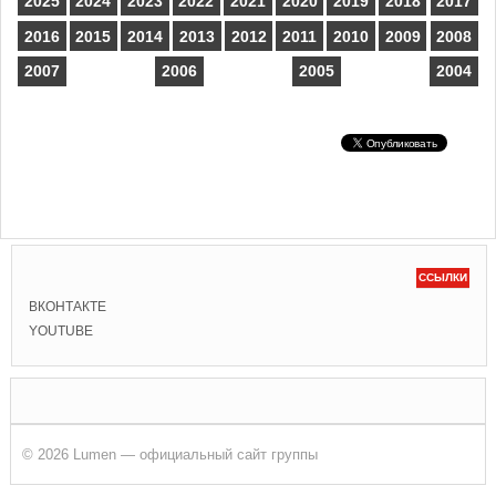
2025
2024
2023
2022
2021
2020
2019
2018
2017
2016
2015
2014
2013
2012
2011
2010
2009
2008
2007
2006
2005
2004
ССЫЛКИ
ВКОНТАКТЕ
YOUTUBE
© 2026 Lumen — официальный сайт группы