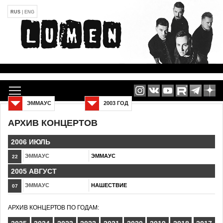
RUS
|
ENG
ЭММАУС
2003 ГОД
АРХИВ КОНЦЕРТОВ
2006 ИЮЛЬ
ЭММАУС
ЭММАУС
22
2005 АВГУСТ
ЭММАУС
НАШЕСТВИЕ
07
АРХИВ КОНЦЕРТОВ ПО ГОДАМ: