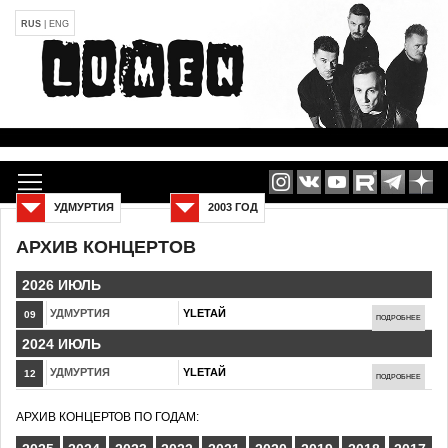
RUS
|
ENG
УДМУРТИЯ
2003 ГОД
АРХИВ КОНЦЕРТОВ
2026 ИЮЛЬ
УДМУРТИЯ
YLETAЙ
09
ПОДРОБНЕЕ
2024 ИЮЛЬ
УДМУРТИЯ
YLETAЙ
12
ПОДРОБНЕЕ
АРХИВ КОНЦЕРТОВ ПО ГОДАМ: