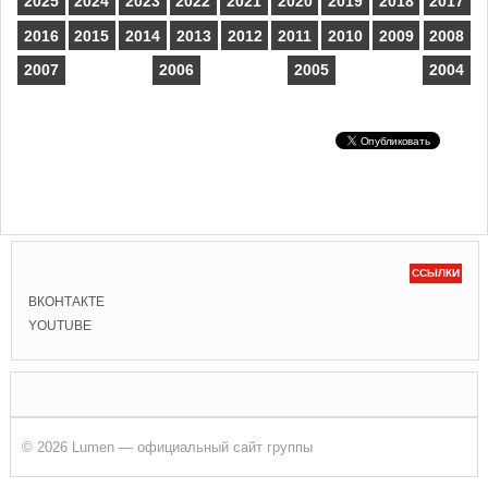
2025
2024
2023
2022
2021
2020
2019
2018
2017
2016
2015
2014
2013
2012
2011
2010
2009
2008
2007
2006
2005
2004
ССЫЛКИ
ВКОНТАКТЕ
YOUTUBE
© 2026 Lumen — официальный сайт группы