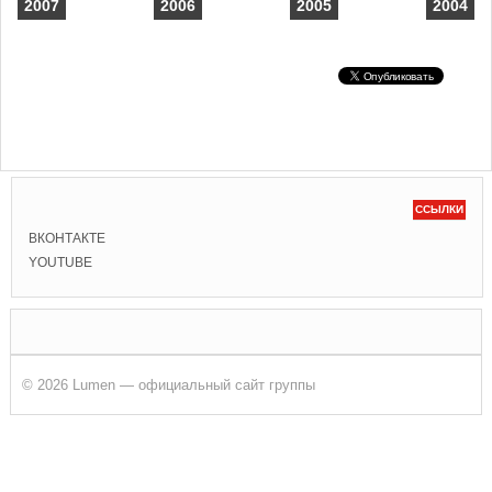
2007
2006
2005
2004
ССЫЛКИ
ВКОНТАКТЕ
YOUTUBE
© 2026 Lumen — официальный сайт группы