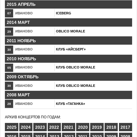
2015 АПРЕЛЬ
ИВАНОВО
ICEBERG
07
2014 МАРТ
ИВАНОВО
OBLICO MORALE
29
2011 НОЯБРЬ
ИВАНОВО
КЛУБ «АЙСБЕРГ»
30
2010 НОЯБРЬ
ИВАНОВО
КЛУБ OBLICO MORALE
05
2009 ОКТЯБРЬ
ИВАНОВО
КЛУБ OBLICO MORALE
30
2008 МАРТ
ИВАНОВО
КЛУБ «ТАГАНКА»
28
АРХИВ КОНЦЕРТОВ ПО ГОДАМ:
2025
2024
2023
2022
2021
2020
2019
2018
2017
2016
2015
2014
2013
2012
2011
2010
2009
2008