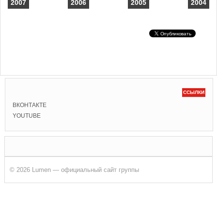
2007
2006
2005
2004
ССЫЛКИ
ВКОНТАКТЕ
YOUTUBE
© 2026 Lumen — официальный сайт группы