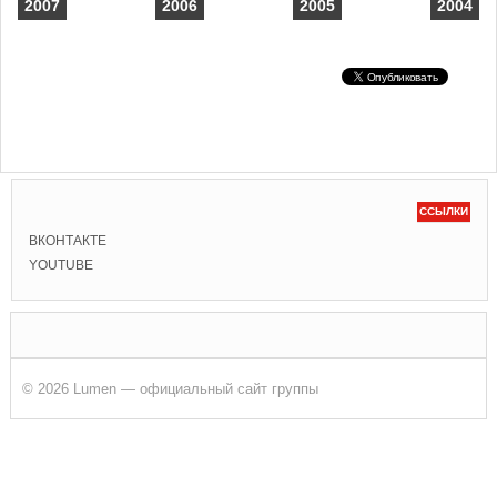
2007
2006
2005
2004
ССЫЛКИ
ВКОНТАКТЕ
YOUTUBE
© 2026 Lumen — официальный сайт группы