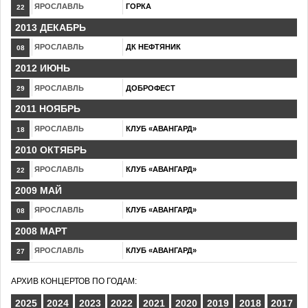
ЯРОСЛАВЛЬ
ГОРКА
22
2013 ДЕКАБРЬ
ЯРОСЛАВЛЬ
ДК НЕФТЯНИК
08
2012 ИЮНЬ
ЯРОСЛАВЛЬ
ДОБРОФЕСТ
29
2011 НОЯБРЬ
ЯРОСЛАВЛЬ
КЛУБ «АВАНГАРД»
18
2010 ОКТЯБРЬ
ЯРОСЛАВЛЬ
КЛУБ «АВАНГАРД»
22
2009 МАЙ
ЯРОСЛАВЛЬ
КЛУБ «АВАНГАРД»
08
2008 МАРТ
ЯРОСЛАВЛЬ
КЛУБ «АВАНГАРД»
27
АРХИВ КОНЦЕРТОВ ПО ГОДАМ:
2025
2024
2023
2022
2021
2020
2019
2018
2017