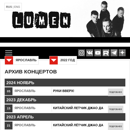
RUS
|
ENG
ЯРОСЛАВЛЬ
2022 ГОД
АРХИВ КОНЦЕРТОВ
2024 НОЯБРЬ
ЯРОСЛАВЛЬ
РУКИ ВВЕРХ!
05
ПОДРОБНЕЕ
2023 ДЕКАБРЬ
ЯРОСЛАВЛЬ
КИТАЙСКИЙ ЛЕТЧИК ДЖАО ДА
15
ПОДРОБНЕЕ
2023 АПРЕЛЬ
ЯРОСЛАВЛЬ
КИТАЙСКИЙ ЛЁТЧИК ДЖАО ДА
21
ПОДРОБНЕЕ