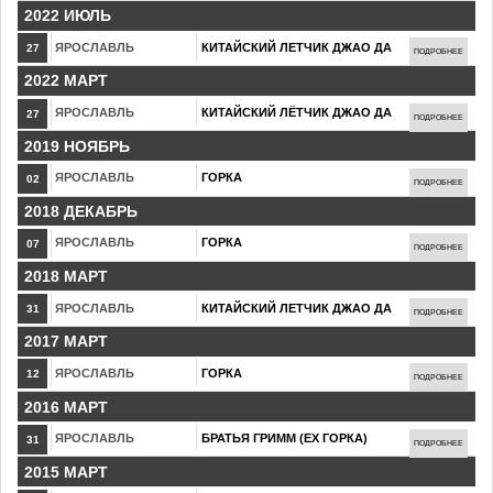
2022 ИЮЛЬ
ЯРОСЛАВЛЬ
КИТАЙСКИЙ ЛЕТЧИК ДЖАО ДА
27
ПОДРОБНЕЕ
2022 МАРТ
ЯРОСЛАВЛЬ
КИТАЙСКИЙ ЛЁТЧИК ДЖАО ДА
27
ПОДРОБНЕЕ
2019 НОЯБРЬ
ЯРОСЛАВЛЬ
ГОРКА
02
ПОДРОБНЕЕ
2018 ДЕКАБРЬ
ЯРОСЛАВЛЬ
ГОРКА
07
ПОДРОБНЕЕ
2018 МАРТ
ЯРОСЛАВЛЬ
КИТАЙСКИЙ ЛЕТЧИК ДЖАО ДА
31
ПОДРОБНЕЕ
2017 МАРТ
ЯРОСЛАВЛЬ
ГОРКА
12
ПОДРОБНЕЕ
2016 МАРТ
ЯРОСЛАВЛЬ
БРАТЬЯ ГРИММ (ЕХ ГОРКА)
31
ПОДРОБНЕЕ
2015 МАРТ