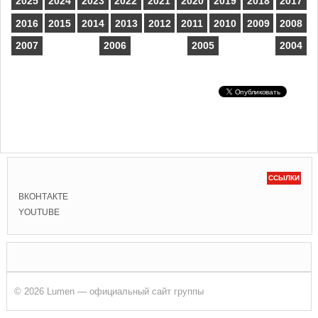
2025
2024
2023
2022
2021
2020
2019
2018
2017
2016
2015
2014
2013
2012
2011
2010
2009
2008
2007
2006
2005
2004
ССЫЛКИ
ВКОНТАКТЕ
YOUTUBE
© 2026 Lumen — официальный сайт группы