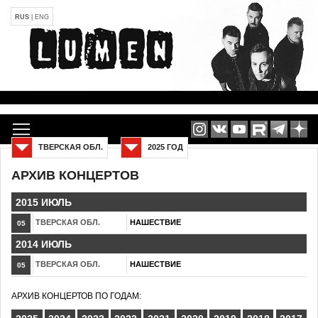
RUS
|
ENG
ТВЕРСКАЯ ОБЛ.
2025 ГОД
АРХИВ КОНЦЕРТОВ
2015 ИЮЛЬ
ТВЕРСКАЯ ОБЛ.
НАШЕСТВИЕ
05
2014 ИЮЛЬ
ТВЕРСКАЯ ОБЛ.
НАШЕСТВИЕ
05
АРХИВ КОНЦЕРТОВ ПО ГОДАМ: