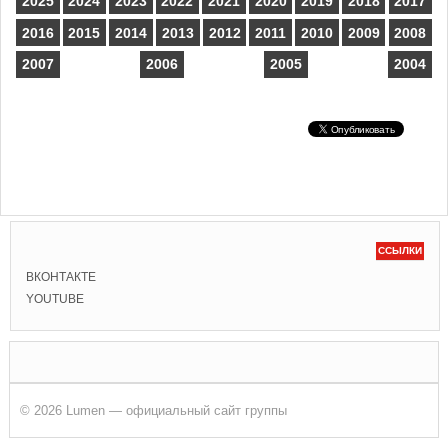
2025
2024
2023
2022
2021
2020
2019
2018
2017
2016
2015
2014
2013
2012
2011
2010
2009
2008
2007
2006
2005
2004
ССЫЛКИ
ВКОНТАКТЕ
YOUTUBE
© 2026 Lumen — официальный сайт группы