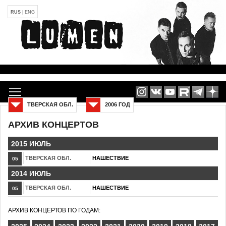
RUS
|
ENG
ТВЕРСКАЯ ОБЛ.
2006 ГОД
АРХИВ КОНЦЕРТОВ
2015 ИЮЛЬ
ТВЕРСКАЯ ОБЛ.
НАШЕСТВИЕ
05
2014 ИЮЛЬ
ТВЕРСКАЯ ОБЛ.
НАШЕСТВИЕ
05
АРХИВ КОНЦЕРТОВ ПО ГОДАМ: