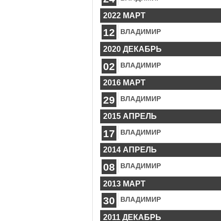
2022 МАРТ
12
ВЛАДИМИР
2020 ДЕКАБРЬ
02
ВЛАДИМИР
2016 МАРТ
29
ВЛАДИМИР
2015 АПРЕЛЬ
17
ВЛАДИМИР
2014 АПРЕЛЬ
08
ВЛАДИМИР
2013 МАРТ
30
ВЛАДИМИР
2011 ДЕКАБРЬ