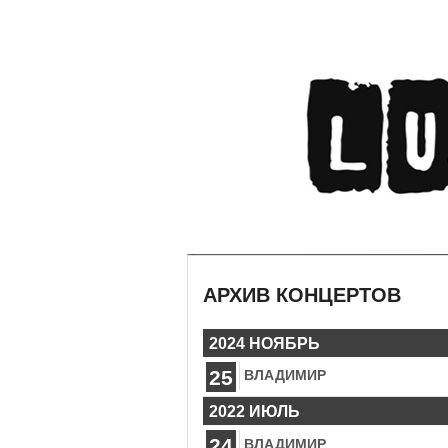
АРХИВ КОНЦЕРТОВ
2024 НОЯБРЬ
25
ВЛАДИМИР
2022 ИЮЛЬ
24
ВЛАДИМИР