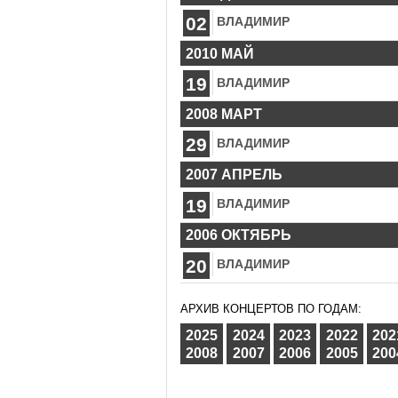
02
ВЛАДИМИР
2010 МАЙ
19
ВЛАДИМИР
2008 МАРТ
29
ВЛАДИМИР
2007 АПРЕЛЬ
19
ВЛАДИМИР
2006 ОКТЯБРЬ
20
ВЛАДИМИР
АРХИВ КОНЦЕРТОВ ПО ГОДАМ:
2025
2024
2023
2022
202
2008
2007
2006
2005
200