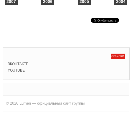
2007
2006
2005
2004
ССЫЛКИ
ВКОНТАКТЕ
YOUTUBE
© 2026 Lumen — официальный сайт группы