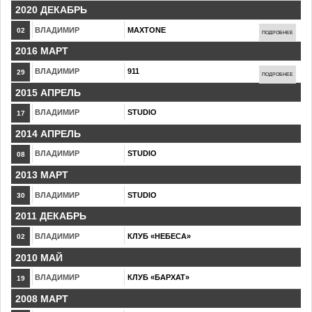
2020 ДЕКАБРЬ
ВЛАДИМИР
MAXTONE
02
ПОДРОБНЕЕ
2016 МАРТ
ВЛАДИМИР
911
29
ПОДРОБНЕЕ
2015 АПРЕЛЬ
ВЛАДИМИР
STUDIO
17
2014 АПРЕЛЬ
ВЛАДИМИР
STUDIO
08
2013 МАРТ
ВЛАДИМИР
STUDIO
30
2011 ДЕКАБРЬ
ВЛАДИМИР
КЛУБ «НЕБЕСА»
02
2010 МАЙ
ВЛАДИМИР
КЛУБ «БАРХАТ»
19
2008 МАРТ