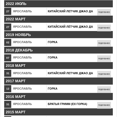
2022 ИЮЛЬ
ЯРОСЛАВЛЬ
КИТАЙСКИЙ ЛЕТЧИК ДЖАО ДА
27
ПОДРОБНЕЕ
2022 МАРТ
ЯРОСЛАВЛЬ
КИТАЙСКИЙ ЛЁТЧИК ДЖАО ДА
27
ПОДРОБНЕЕ
2019 НОЯБРЬ
ЯРОСЛАВЛЬ
ГОРКА
02
ПОДРОБНЕЕ
2018 ДЕКАБРЬ
ЯРОСЛАВЛЬ
ГОРКА
07
ПОДРОБНЕЕ
2018 МАРТ
ЯРОСЛАВЛЬ
КИТАЙСКИЙ ЛЕТЧИК ДЖАО ДА
31
ПОДРОБНЕЕ
2017 МАРТ
ЯРОСЛАВЛЬ
ГОРКА
12
ПОДРОБНЕЕ
2016 МАРТ
ЯРОСЛАВЛЬ
БРАТЬЯ ГРИММ (ЕХ ГОРКА)
31
ПОДРОБНЕЕ
2015 МАРТ