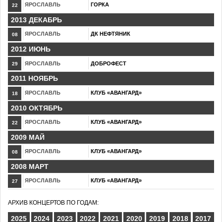
ЯРОСЛАВЛЬ
ГОРКА
22
2013 ДЕКАБРЬ
ЯРОСЛАВЛЬ
ДК НЕФТЯНИК
08
2012 ИЮНЬ
ЯРОСЛАВЛЬ
ДОБРОФЕСТ
29
2011 НОЯБРЬ
ЯРОСЛАВЛЬ
КЛУБ «АВАНГАРД»
18
2010 ОКТЯБРЬ
ЯРОСЛАВЛЬ
КЛУБ «АВАНГАРД»
22
2009 МАЙ
ЯРОСЛАВЛЬ
КЛУБ «АВАНГАРД»
08
2008 МАРТ
ЯРОСЛАВЛЬ
КЛУБ «АВАНГАРД»
27
АРХИВ КОНЦЕРТОВ ПО ГОДАМ:
2025
2024
2023
2022
2021
2020
2019
2018
2017