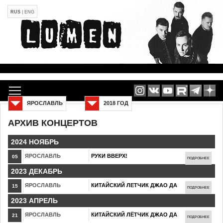
RUS
|
ENG
ЯРОСЛАВЛЬ
2018 ГОД
АРХИВ КОНЦЕРТОВ
2024 НОЯБРЬ
ЯРОСЛАВЛЬ
РУКИ ВВЕРХ!
05
ПОДРОБНЕЕ
2023 ДЕКАБРЬ
ЯРОСЛАВЛЬ
КИТАЙСКИЙ ЛЕТЧИК ДЖАО ДА
15
ПОДРОБНЕЕ
2023 АПРЕЛЬ
ЯРОСЛАВЛЬ
КИТАЙСКИЙ ЛЁТЧИК ДЖАО ДА
21
ПОДРОБНЕЕ