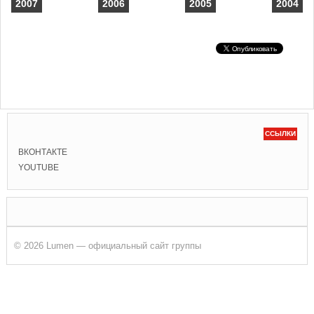
2007
2006
2005
2004
ССЫЛКИ
ВКОНТАКТЕ
YOUTUBE
© 2026 Lumen — официальный сайт группы