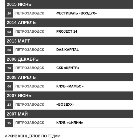
2015 ИЮНЬ
ПЕТРОЗАВОДСК
ФЕСТИВАЛЬ «ВОЗДУХ»
20
2014 АПРЕЛЬ
ПЕТРОЗАВОДСК
PROJECT 14
03
2013 МАРТ
ПЕТРОЗАВОДСК
DAS KAPITAL
06
2008 ДЕКАБРЬ
ПЕТРОЗАВОДСК
СКК «ЦЕНТР»
20
2008 АПРЕЛЬ
ПЕТРОЗАВОДСК
КЛУБ «МАМБО»
06
2007 ИЮНЬ
ПЕТРОЗАВОДСК
«ВОЗДУХ»
23
2007 МАЙ
ПЕТРОЗАВОДСК
КЛУБ «ФИЛИН»
15
АРХИВ КОНЦЕРТОВ ПО ГОДАМ: