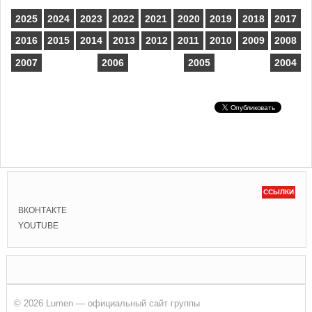
2025
2024
2023
2022
2021
2020
2019
2018
2017
2016
2015
2014
2013
2012
2011
2010
2009
2008
2007
2006
2005
2004
ССЫЛКИ
ВКОНТАКТЕ
YOUTUBE
© 2026 Lumen — официальный сайт группы