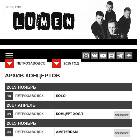
RUS
|
ENG
ПЕТРОЗАВОДСК
2015 ГОД
АРХИВ КОНЦЕРТОВ
2019 НОЯБРЬ
ПЕТРОЗАВОДСК
SOLO
16
2017 АПРЕЛЬ
ПЕТРОЗАВОДСК
КОНЦЕРТ ХОЛЛ
09
ПОДРОБНЕЕ
2015 НОЯБРЬ
ПЕТРОЗАВОДСК
AMSTERDAM
04
ПОДРОБНЕЕ