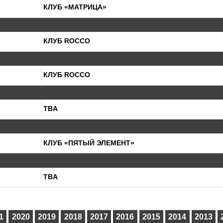
КЛУБ «МАТРИЦА»
КЛУБ ROCCO
КЛУБ ROCCO
TBA
КЛУБ «ПЯТЫЙ ЭЛЕМЕНТ»
TBA
1
2020
2019
2018
2017
2016
2015
2014
2013