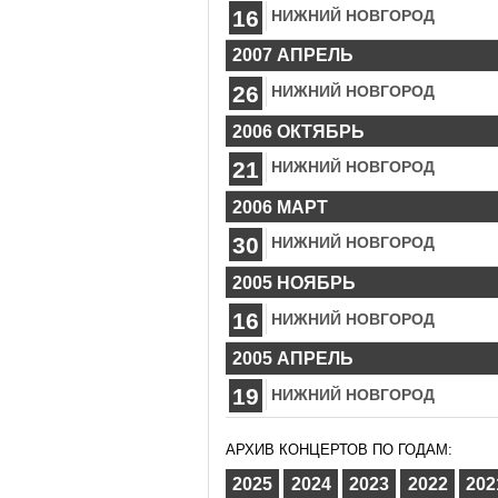
16
НИЖНИЙ НОВГОРОД
2007 АПРЕЛЬ
26
НИЖНИЙ НОВГОРОД
2006 ОКТЯБРЬ
21
НИЖНИЙ НОВГОРОД
2006 МАРТ
30
НИЖНИЙ НОВГОРОД
2005 НОЯБРЬ
16
НИЖНИЙ НОВГОРОД
2005 АПРЕЛЬ
19
НИЖНИЙ НОВГОРОД
АРХИВ КОНЦЕРТОВ ПО ГОДАМ:
2025
2024
2023
2022
202