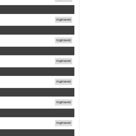
ПОДРОБНЕЕ
ПОДРОБНЕЕ
ПОДРОБНЕЕ
ПОДРОБНЕЕ
ПОДРОБНЕЕ
ПОДРОБНЕЕ