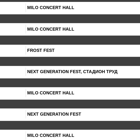
MILO CONCERT HALL
MILO CONCERT HALL
FROST FEST
NEXT GENERATION FEST, СТАДИОН ТРУД
MILO CONCERT HALL
NEXT GENERATION FEST
MILO CONCERT HALL