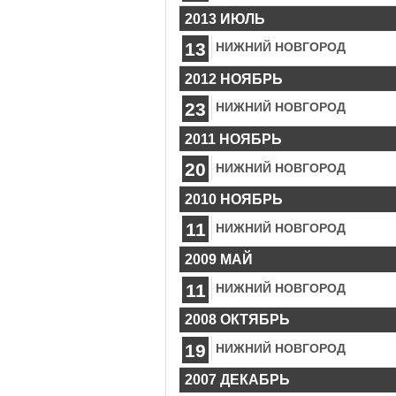
2013 ИЮЛЬ
13
НИЖНИЙ НОВГОРОД
2012 НОЯБРЬ
23
НИЖНИЙ НОВГОРОД
2011 НОЯБРЬ
20
НИЖНИЙ НОВГОРОД
2010 НОЯБРЬ
11
НИЖНИЙ НОВГОРОД
2009 МАЙ
11
НИЖНИЙ НОВГОРОД
2008 ОКТЯБРЬ
19
НИЖНИЙ НОВГОРОД
2007 ДЕКАБРЬ