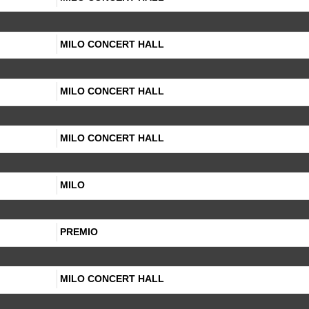
MILO CONCERT HALL
MILO CONCERT HALL
MILO CONCERT HALL
MILO
PREMIO
MILO CONCERT HALL