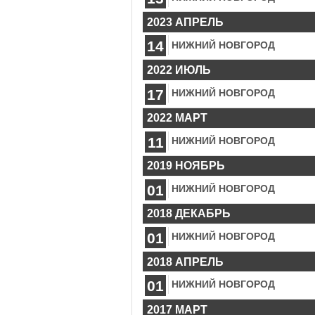
2023 АПРЕЛЬ
14
НИЖНИЙ НОВГОРОД
2022 ИЮЛЬ
17
НИЖНИЙ НОВГОРОД
2022 МАРТ
11
НИЖНИЙ НОВГОРОД
2019 НОЯБРЬ
01
НИЖНИЙ НОВГОРОД
2018 ДЕКАБРЬ
01
НИЖНИЙ НОВГОРОД
2018 АПРЕЛЬ
01
НИЖНИЙ НОВГОРОД
2017 МАРТ