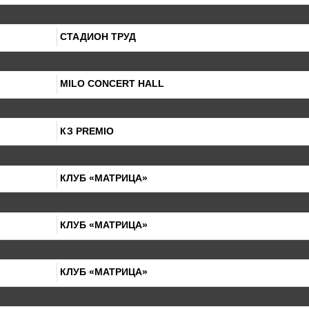
СТАДИОН ТРУД
MILO CONCERT HALL
КЗ PREMIO
КЛУБ «МАТРИЦА»
КЛУБ «МАТРИЦА»
КЛУБ «МАТРИЦА»