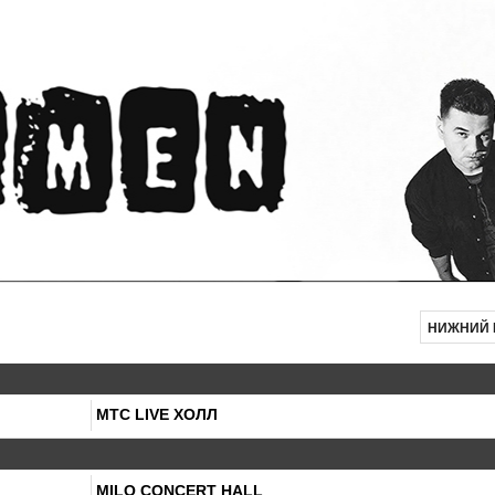
НИЖНИЙ 
МТС LIVE ХОЛЛ
MILO CONCERT HALL