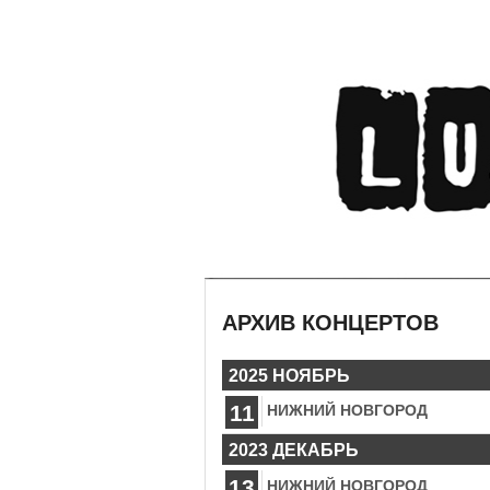
АРХИВ КОНЦЕРТОВ
2025 НОЯБРЬ
11
НИЖНИЙ НОВГОРОД
2023 ДЕКАБРЬ
13
НИЖНИЙ НОВГОРОД