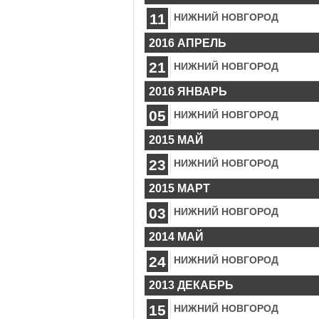
11
НИЖНИЙ НОВГОРОД
2016 АПРЕЛЬ
21
НИЖНИЙ НОВГОРОД
2016 ЯНВАРЬ
05
НИЖНИЙ НОВГОРОД
2015 МАЙ
23
НИЖНИЙ НОВГОРОД
2015 МАРТ
03
НИЖНИЙ НОВГОРОД
2014 МАЙ
24
НИЖНИЙ НОВГОРОД
2013 ДЕКАБРЬ
15
НИЖНИЙ НОВГОРОД