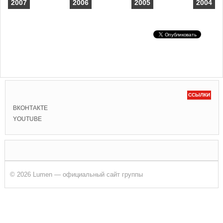
2007
2006
2005
2004
ССЫЛКИ
ВКОНТАКТЕ
YOUTUBE
© 2026 Lumen — официальный сайт группы