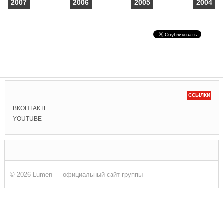
2007
2006
2005
2004
ССЫЛКИ
ВКОНТАКТЕ
YOUTUBE
© 2026 Lumen — официальный сайт группы