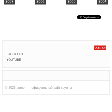
2007
2006
2005
2004
ССЫЛКИ
ВКОНТАКТЕ
YOUTUBE
© 2026 Lumen — официальный сайт группы