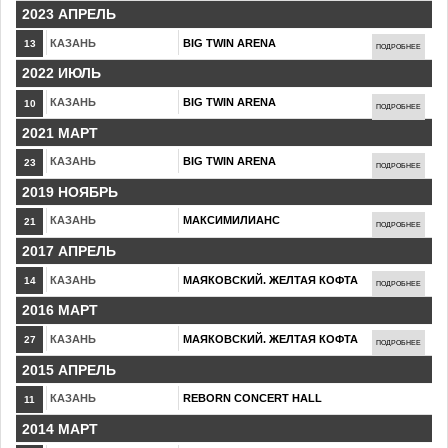
2023 АПРЕЛЬ
КАЗАНЬ
BIG TWIN ARENA
13
ПОДРОБНЕЕ
2022 ИЮЛЬ
КАЗАНЬ
BIG TWIN ARENA
10
ПОДРОБНЕЕ
2021 МАРТ
КАЗАНЬ
BIG TWIN ARENA
23
ПОДРОБНЕЕ
2019 НОЯБРЬ
КАЗАНЬ
МАКСИМИЛИАНС
21
ПОДРОБНЕЕ
2017 АПРЕЛЬ
КАЗАНЬ
МАЯКОВСКИЙ. ЖЕЛТАЯ КОФТА
14
ПОДРОБНЕЕ
2016 МАРТ
КАЗАНЬ
МАЯКОВСКИЙ. ЖЕЛТАЯ КОФТА
27
ПОДРОБНЕЕ
2015 АПРЕЛЬ
КАЗАНЬ
REBORN CONCERT HALL
11
2014 МАРТ