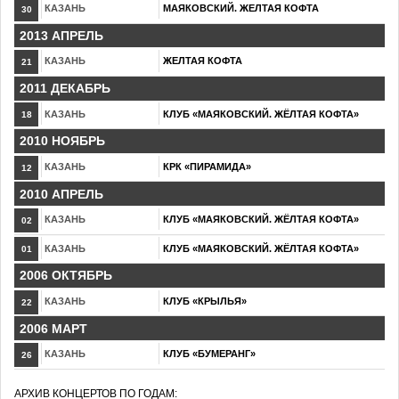
КАЗАНЬ
МАЯКОВСКИЙ. ЖЕЛТАЯ КОФТА
30
2013 АПРЕЛЬ
КАЗАНЬ
ЖЕЛТАЯ КОФТА
21
2011 ДЕКАБРЬ
КАЗАНЬ
КЛУБ «МАЯКОВСКИЙ. ЖЁЛТАЯ КОФТА»
18
2010 НОЯБРЬ
КАЗАНЬ
КРК «ПИРАМИДА»
12
2010 АПРЕЛЬ
КАЗАНЬ
КЛУБ «МАЯКОВСКИЙ. ЖЁЛТАЯ КОФТА»
02
КАЗАНЬ
КЛУБ «МАЯКОВСКИЙ. ЖЁЛТАЯ КОФТА»
01
2006 ОКТЯБРЬ
КАЗАНЬ
КЛУБ «КРЫЛЬЯ»
22
2006 МАРТ
КАЗАНЬ
КЛУБ «БУМЕРАНГ»
26
АРХИВ КОНЦЕРТОВ ПО ГОДАМ: