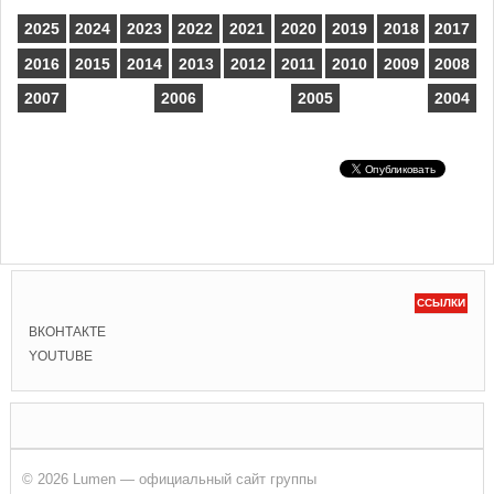
2025
2024
2023
2022
2021
2020
2019
2018
2017
2016
2015
2014
2013
2012
2011
2010
2009
2008
2007
2006
2005
2004
ССЫЛКИ
ВКОНТАКТЕ
YOUTUBE
© 2026 Lumen — официальный сайт группы