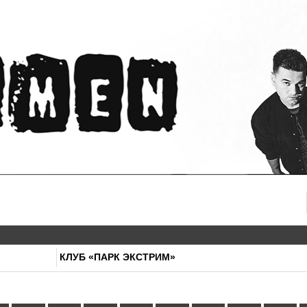
КЛУБ «ПАРК ЭКСТРИМ»