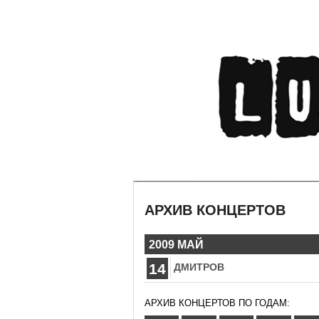
АРХИВ КОНЦЕРТОВ
2009 МАЙ
14
ДМИТРОВ
АРХИВ КОНЦЕРТОВ ПО ГОДАМ: