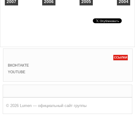
2007
2006
2005
2004
ССЫЛКИ
ВКОНТАКТЕ
YOUTUBE
© 2026 Lumen — официальный сайт группы