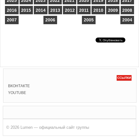
2025
2024
2023
2022
2021
2020
2019
2018
2017
2016
2015
2014
2013
2012
2011
2010
2009
2008
2007
2006
2005
2004
ССЫЛКИ
ВКОНТАКТЕ
YOUTUBE
© 2026 Lumen — официальный сайт группы