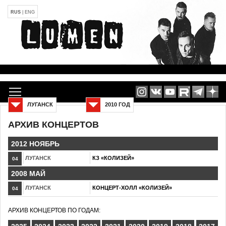
RUS
|
ENG
ЛУГАНСК
2010 ГОД
АРХИВ КОНЦЕРТОВ
2012 НОЯБРЬ
ЛУГАНСК
КЗ «КОЛИЗЕЙ»
04
2008 МАЙ
ЛУГАНСК
КОНЦЕРТ-ХОЛЛ «КОЛИЗЕЙ»
04
АРХИВ КОНЦЕРТОВ ПО ГОДАМ: