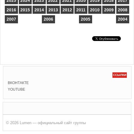
2025
2024
2023
2022
2021
2020
2019
2018
2017
2016
2015
2014
2013
2012
2011
2010
2009
2008
2007
2006
2005
2004
ССЫЛКИ
ВКОНТАКТЕ
YOUTUBE
© 2026 Lumen — официальный сайт группы