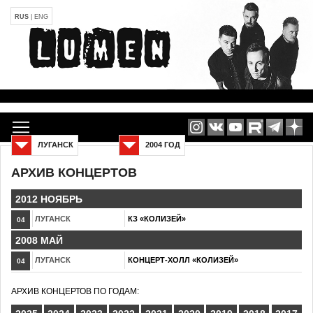
RUS
|
ENG
ЛУГАНСК
2004 ГОД
АРХИВ КОНЦЕРТОВ
2012 НОЯБРЬ
ЛУГАНСК
КЗ «КОЛИЗЕЙ»
04
2008 МАЙ
ЛУГАНСК
КОНЦЕРТ-ХОЛЛ «КОЛИЗЕЙ»
04
АРХИВ КОНЦЕРТОВ ПО ГОДАМ: