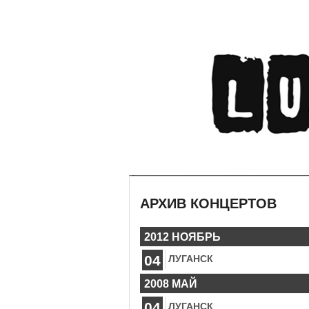
АРХИВ КОНЦЕРТОВ
2012 НОЯБРЬ
04
ЛУГАНСК
2008 МАЙ
04
ЛУГАНСК