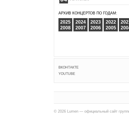
АРХИВ КОНЦЕРТОВ ПО ГОДАМ:
2025
2024
2023
2022
202
2008
2007
2006
2005
200
ВКОНТАКТЕ
YOUTUBE
© 2026 Lumen — официальный сайт групп