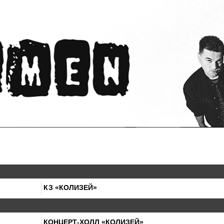
КЗ «КОЛИЗЕЙ»
КОНЦЕРТ-ХОЛЛ «КОЛИЗЕЙ»