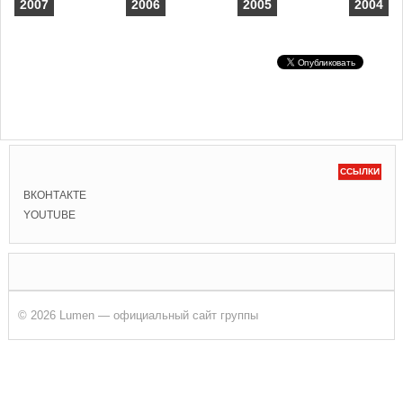
2007
2006
2005
2004
ССЫЛКИ
ВКОНТАКТЕ
YOUTUBE
© 2026 Lumen — официальный сайт группы