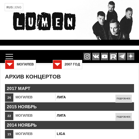
RUS
|
ENG
МОГИЛЕВ
2007 ГОД
АРХИВ КОНЦЕРТОВ
2017 МАРТ
МОГИЛЕВ
ЛИГА
26
ПОДРОБНЕЕ
2015 НОЯБРЬ
МОГИЛЕВ
ЛИГА
22
ПОДРОБНЕЕ
2014 НОЯБРЬ
МОГИЛЕВ
LIGA
15