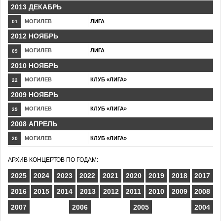
2013 ДЕКАБРЬ
МОГИЛЕВ
ЛИГА
01
2012 НОЯБРЬ
МОГИЛЕВ
ЛИГА
09
2010 НОЯБРЬ
МОГИЛЕВ
КЛУБ «ЛИГА»
22
2009 НОЯБРЬ
МОГИЛЕВ
КЛУБ «ЛИГА»
29
2008 АПРЕЛЬ
МОГИЛЕВ
КЛУБ «ЛИГА»
20
АРХИВ КОНЦЕРТОВ ПО ГОДАМ:
2025
2024
2023
2022
2021
2020
2019
2018
2017
2016
2015
2014
2013
2012
2011
2010
2009
2008
2007
2006
2005
2004