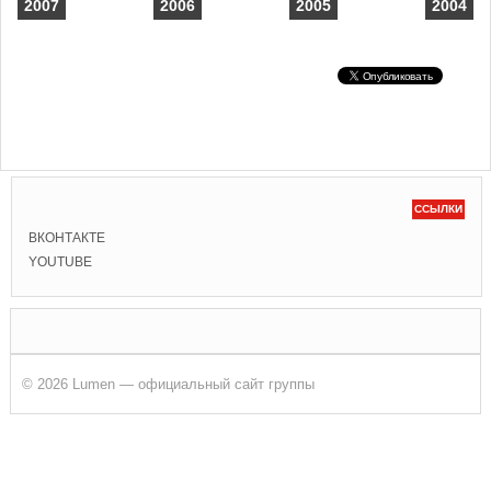
2007
2006
2005
2004
ССЫЛКИ
ВКОНТАКТЕ
YOUTUBE
© 2026 Lumen — официальный сайт группы