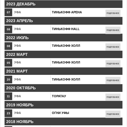
2023 ДЕКАБРЬ
УФА
ТИНЬКОФФ АРЕНА
07
ПОДРОБНЕЕ
2023 АПРЕЛЬ
УФА
ТИНЬКОФФ HALL
08
ПОДРОБНЕЕ
2022 ИЮЛЬ
УФА
ТИНЬКОФФ ХОЛЛ
08
ПОДРОБНЕЕ
2022 МАРТ
УФА
ТИНЬКОФФ ХОЛЛ
05
ПОДРОБНЕЕ
2021 МАРТ
УФА
ТИНЬКОФФ ХОЛЛ
20
ПОДРОБНЕЕ
2020 ОКТЯБРЬ
УФА
ТОРАТАУ
11
ПОДРОБНЕЕ
2019 НОЯБРЬ
УФА
ОГНИ УФЫ
23
ПОДРОБНЕЕ
2018 НОЯБРЬ