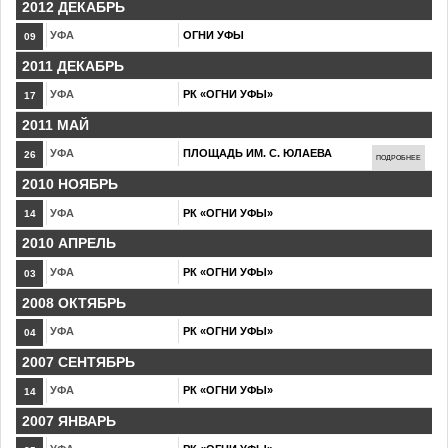
2012 ДЕКАБРЬ
УФА
ОГНИ УФЫ
09
2011 ДЕКАБРЬ
УФА
РК «ОГНИ УФЫ»
17
2011 МАЙ
УФА
ПЛОЩАДЬ ИМ. С. ЮЛАЕВА
26
ПОДРОБНЕЕ
2010 НОЯБРЬ
УФА
РК «ОГНИ УФЫ»
14
2010 АПРЕЛЬ
УФА
РК «ОГНИ УФЫ»
03
2008 ОКТЯБРЬ
УФА
РК «ОГНИ УФЫ»
04
2007 СЕНТЯБРЬ
УФА
РК «ОГНИ УФЫ»
14
2007 ЯНВАРЬ