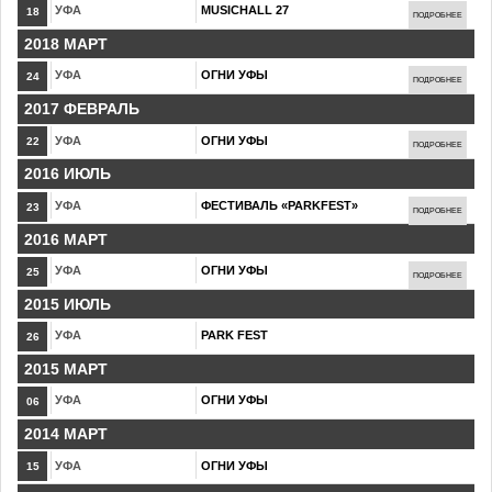
УФА
MUSICHALL 27
18
ПОДРОБНЕЕ
2018 МАРТ
УФА
ОГНИ УФЫ
24
ПОДРОБНЕЕ
2017 ФЕВРАЛЬ
УФА
ОГНИ УФЫ
22
ПОДРОБНЕЕ
2016 ИЮЛЬ
УФА
ФЕСТИВАЛЬ «PARKFEST»
23
ПОДРОБНЕЕ
2016 МАРТ
УФА
ОГНИ УФЫ
25
ПОДРОБНЕЕ
2015 ИЮЛЬ
УФА
PARK FEST
26
2015 МАРТ
УФА
ОГНИ УФЫ
06
2014 МАРТ
УФА
ОГНИ УФЫ
15