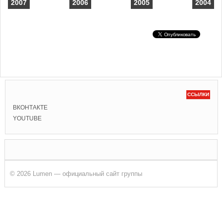
2007
2006
2005
2004
ССЫЛКИ
ВКОНТАКТЕ
YOUTUBE
© 2026 Lumen — официальный сайт группы