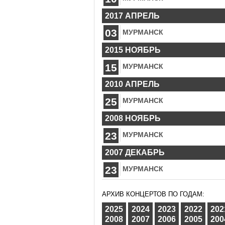
2017 АПРЕЛЬ
03
МУРМАНСК
2015 НОЯБРЬ
15
МУРМАНСК
2010 АПРЕЛЬ
25
МУРМАНСК
2008 НОЯБРЬ
23
МУРМАНСК
2007 ДЕКАБРЬ
23
МУРМАНСК
АРХИВ КОНЦЕРТОВ ПО ГОДАМ:
2025
2024
2023
2022
202
2008
2007
2006
2005
200