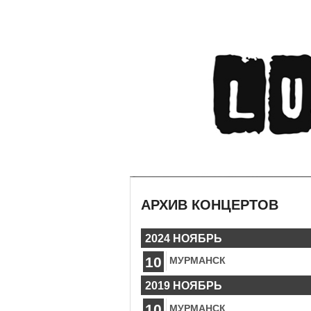
АРХИВ КОНЦЕРТОВ
2024 НОЯБРЬ
10
МУРМАНСК
2019 НОЯБРЬ
10
МУРМАНСК