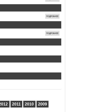
ПОДРОБНЕЕ
ПОДРОБНЕЕ
2012
2011
2010
2009