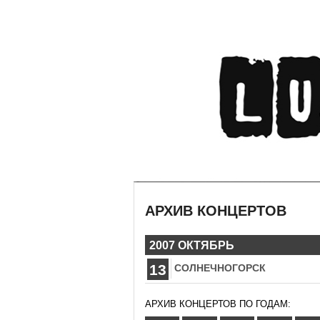
АРХИВ КОНЦЕРТОВ
2007 ОКТЯБРЬ
13
СОЛНЕЧНОГОРСК
АРХИВ КОНЦЕРТОВ ПО ГОДАМ: