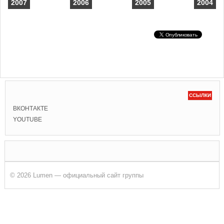
2007
2006
2005
2004
ССЫЛКИ
ВКОНТАКТЕ
YOUTUBE
© 2026 Lumen — официальный сайт группы