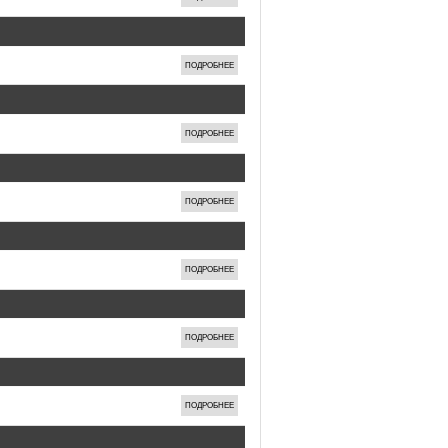
ПОДРОБНЕЕ
ПОДРОБНЕЕ
ПОДРОБНЕЕ
ПОДРОБНЕЕ
ПОДРОБНЕЕ
ПОДРОБНЕЕ