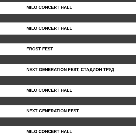
MILO CONCERT HALL
MILO CONCERT HALL
FROST FEST
NEXT GENERATION FEST, СТАДИОН ТРУД
MILO CONCERT HALL
NEXT GENERATION FEST
MILO CONCERT HALL