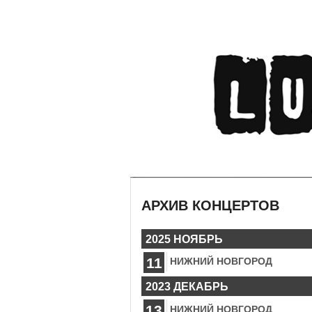
АРХИВ КОНЦЕРТОВ
2025 НОЯБРЬ
11
НИЖНИЙ НОВГОРОД
2023 ДЕКАБРЬ
13
НИЖНИЙ НОВГОРОД