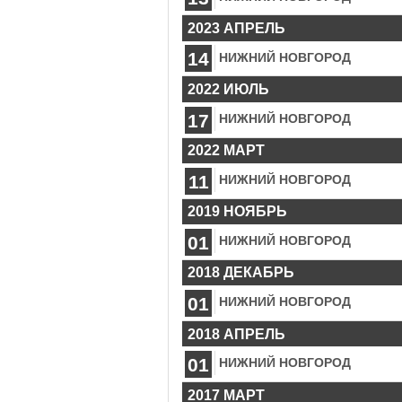
2023 АПРЕЛЬ
14
НИЖНИЙ НОВГОРОД
2022 ИЮЛЬ
17
НИЖНИЙ НОВГОРОД
2022 МАРТ
11
НИЖНИЙ НОВГОРОД
2019 НОЯБРЬ
01
НИЖНИЙ НОВГОРОД
2018 ДЕКАБРЬ
01
НИЖНИЙ НОВГОРОД
2018 АПРЕЛЬ
01
НИЖНИЙ НОВГОРОД
2017 МАРТ