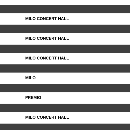
MILO CONCERT HALL
MILO CONCERT HALL
MILO CONCERT HALL
MILO
PREMIO
MILO CONCERT HALL