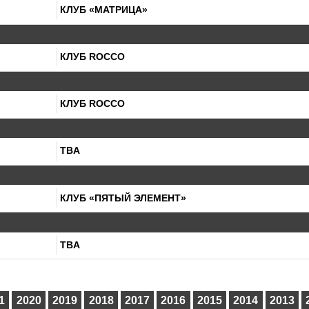
КЛУБ «МАТРИЦА»
КЛУБ ROCCO
КЛУБ ROCCO
TBA
КЛУБ «ПЯТЫЙ ЭЛЕМЕНТ»
TBA
1
2020
2019
2018
2017
2016
2015
2014
2013