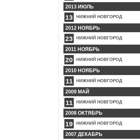
2013 ИЮЛЬ
13
НИЖНИЙ НОВГОРОД
2012 НОЯБРЬ
23
НИЖНИЙ НОВГОРОД
2011 НОЯБРЬ
20
НИЖНИЙ НОВГОРОД
2010 НОЯБРЬ
11
НИЖНИЙ НОВГОРОД
2009 МАЙ
11
НИЖНИЙ НОВГОРОД
2008 ОКТЯБРЬ
19
НИЖНИЙ НОВГОРОД
2007 ДЕКАБРЬ