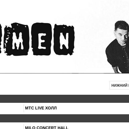
НИЖНИЙ 
МТС LIVE ХОЛЛ
MILO CONCERT HALL