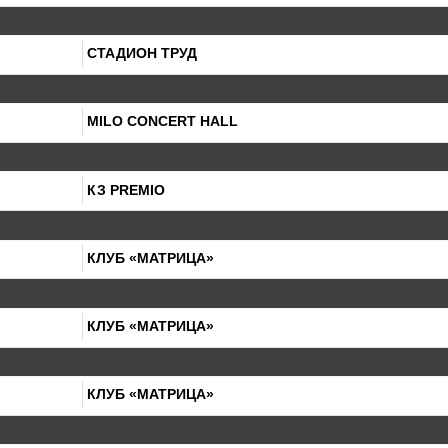
СТАДИОН ТРУД
MILO CONCERT HALL
КЗ PREMIO
КЛУБ «МАТРИЦА»
КЛУБ «МАТРИЦА»
КЛУБ «МАТРИЦА»