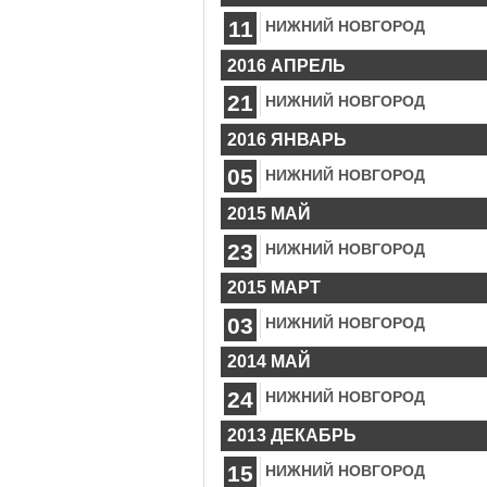
11
НИЖНИЙ НОВГОРОД
2016 АПРЕЛЬ
21
НИЖНИЙ НОВГОРОД
2016 ЯНВАРЬ
05
НИЖНИЙ НОВГОРОД
2015 МАЙ
23
НИЖНИЙ НОВГОРОД
2015 МАРТ
03
НИЖНИЙ НОВГОРОД
2014 МАЙ
24
НИЖНИЙ НОВГОРОД
2013 ДЕКАБРЬ
15
НИЖНИЙ НОВГОРОД