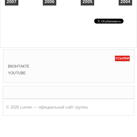
2007
2006
2005
2004
ССЫЛКИ
ВКОНТАКТЕ
YOUTUBE
© 2026 Lumen — официальный сайт группы