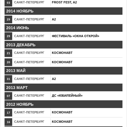
САНКТ-ПЕТЕРБУРГ
FROST FEST, A2
03
2014 НОЯБРЬ
САНКТ-ПЕТЕРБУРГ
А2
29
2014 ИЮНЬ
САНКТ-ПЕТЕРБУРГ
ФЕСТИВАЛЬ «ОКНА ОТКРОЙ»
29
2013 ДЕКАБРЬ
САНКТ-ПЕТЕРБУРГ
КОСМОНАВТ
21
САНКТ-ПЕТЕРБУРГ
КОСМОНАВТ
20
2013 МАЙ
САНКТ-ПЕТЕРБУРГ
А2
31
2013 МАРТ
САНКТ-ПЕТЕРБУРГ
ДС «ЮБИЛЕЙНЫЙ»
07
2012 НОЯБРЬ
САНКТ-ПЕТЕРБУРГ
КОСМОНАВТ
17
САНКТ-ПЕТЕРБУРГ
КОСМОНАВТ
16