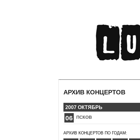
АРХИВ КОНЦЕРТОВ
2007 ОКТЯБРЬ
06
ПСКОВ
АРХИВ КОНЦЕРТОВ ПО ГОДАМ: