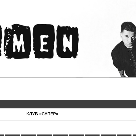
КЛУБ «СУПЕР»