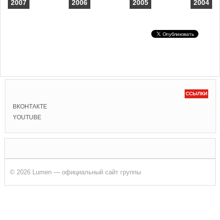
2007
2006
2005
2004
ССЫЛКИ
ВКОНТАКТЕ
YOUTUBE
© 2026 Lumen — официальный сайт группы