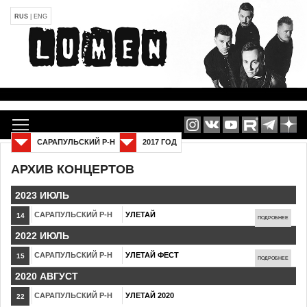
RUS
|
ENG
САРАПУЛЬСКИЙ Р-Н
2017 ГОД
АРХИВ КОНЦЕРТОВ
2023 ИЮЛЬ
САРАПУЛЬСКИЙ Р-Н
УЛЕТАЙ
14
ПОДРОБНЕЕ
2022 ИЮЛЬ
САРАПУЛЬСКИЙ Р-Н
УЛЕТАЙ ФЕСТ
15
ПОДРОБНЕЕ
2020 АВГУСТ
САРАПУЛЬСКИЙ Р-Н
УЛЕТАЙ 2020
22