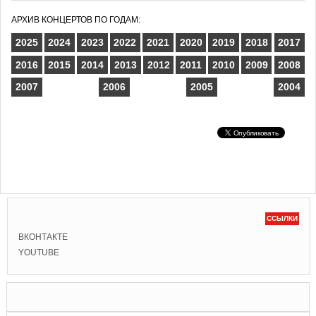
АРХИВ КОНЦЕРТОВ ПО ГОДАМ:
2025
2024
2023
2022
2021
2020
2019
2018
2017
2016
2015
2014
2013
2012
2011
2010
2009
2008
2007
2006
2005
2004
ССЫЛКИ
ВКОНТАКТЕ
YOUTUBE