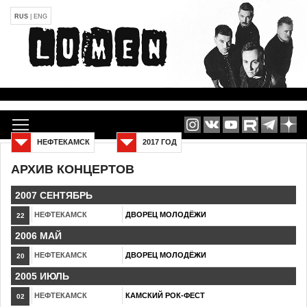
RUS
|
ENG
НЕФТЕКАМСК
2017 ГОД
АРХИВ КОНЦЕРТОВ
2007 СЕНТЯБРЬ
НЕФТЕКАМСК
ДВОРЕЦ МОЛОДЁЖИ
22
2006 МАЙ
НЕФТЕКАМСК
ДВОРЕЦ МОЛОДЁЖИ
20
2005 ИЮЛЬ
НЕФТЕКАМСК
КАМСКИЙ РОК-ФЕСТ
02