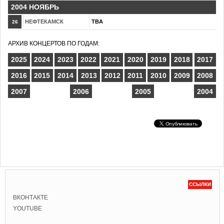
2004 НОЯБРЬ
НЕФТЕКАМСК
TBA
26
АРХИВ КОНЦЕРТОВ ПО ГОДАМ:
2025
2024
2023
2022
2021
2020
2019
2018
2017
2016
2015
2014
2013
2012
2011
2010
2009
2008
2007
2006
2005
2004
ССЫЛКИ
ВКОНТАКТЕ
YOUTUBE