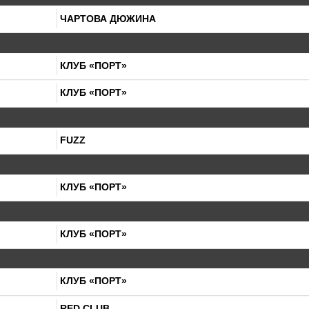
ЧАРТОВА ДЮЖИНА
КЛУБ «ПОРТ»
КЛУБ «ПОРТ»
FUZZ
КЛУБ «ПОРТ»
КЛУБ «ПОРТ»
КЛУБ «ПОРТ»
RED CLUB