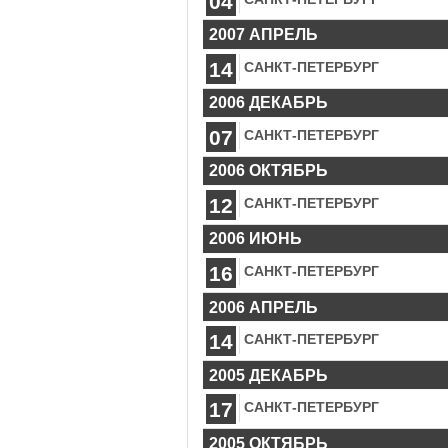
04
2007 АПРЕЛЬ
14
САНКТ-ПЕТЕРБУРГ
2006 ДЕКАБРЬ
07
САНКТ-ПЕТЕРБУРГ
2006 ОКТЯБРЬ
12
САНКТ-ПЕТЕРБУРГ
2006 ИЮНЬ
16
САНКТ-ПЕТЕРБУРГ
2006 АПРЕЛЬ
14
САНКТ-ПЕТЕРБУРГ
2005 ДЕКАБРЬ
17
САНКТ-ПЕТЕРБУРГ
2005 ОКТЯБРЬ