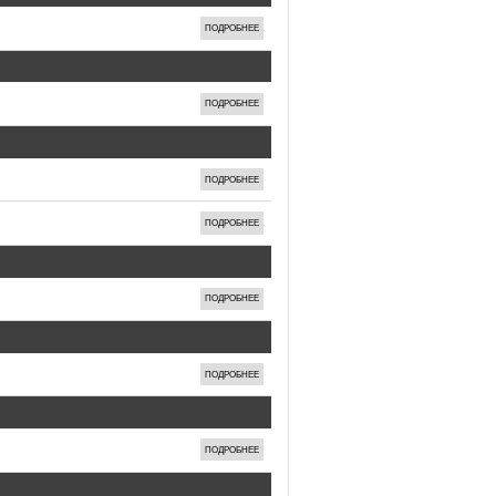
ПОДРОБНЕЕ
ПОДРОБНЕЕ
ПОДРОБНЕЕ
ПОДРОБНЕЕ
ПОДРОБНЕЕ
ПОДРОБНЕЕ
ПОДРОБНЕЕ