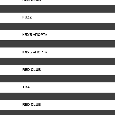
FUZZ
КЛУБ «ПОРТ»
КЛУБ «ПОРТ»
RED CLUB
TBA
RED CLUB