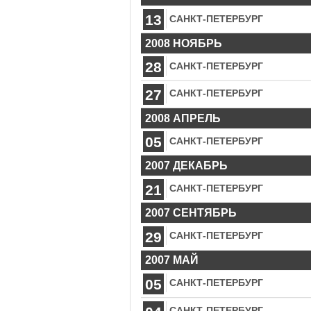
13
САНКТ-ПЕТЕРБУРГ
2008 НОЯБРЬ
28
САНКТ-ПЕТЕРБУРГ
27
САНКТ-ПЕТЕРБУРГ
2008 АПРЕЛЬ
05
САНКТ-ПЕТЕРБУРГ
2007 ДЕКАБРЬ
21
САНКТ-ПЕТЕРБУРГ
2007 СЕНТЯБРЬ
29
САНКТ-ПЕТЕРБУРГ
2007 МАЙ
05
САНКТ-ПЕТЕРБУРГ
САНКТ-ПЕТЕРБУРГ