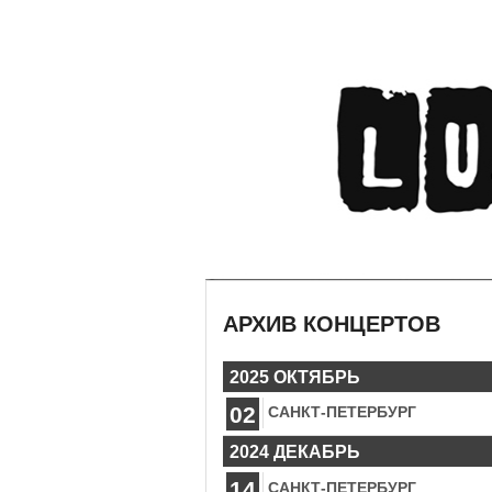
АРХИВ КОНЦЕРТОВ
2025 ОКТЯБРЬ
02
САНКТ-ПЕТЕРБУРГ
2024 ДЕКАБРЬ
14
САНКТ-ПЕТЕРБУРГ