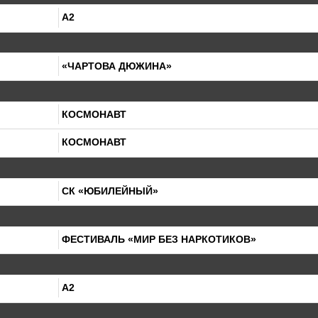
А2
«ЧАРТОВА ДЮЖИНА»
КОСМОНАВТ
КОСМОНАВТ
СК «ЮБИЛЕЙНЫЙ»
ФЕСТИВАЛЬ «МИР БЕЗ НАРКОТИКОВ»
А2