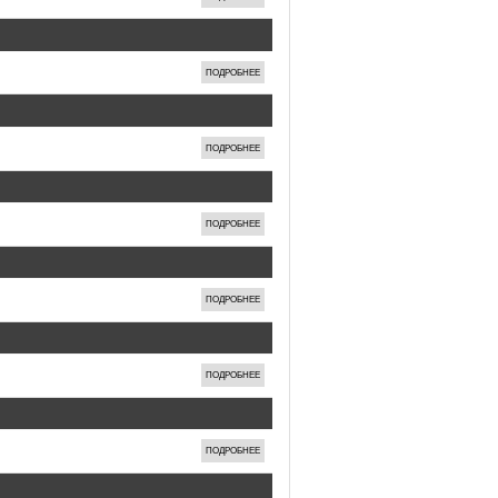
ПОДРОБНЕЕ
ПОДРОБНЕЕ
ПОДРОБНЕЕ
ПОДРОБНЕЕ
ПОДРОБНЕЕ
ПОДРОБНЕЕ