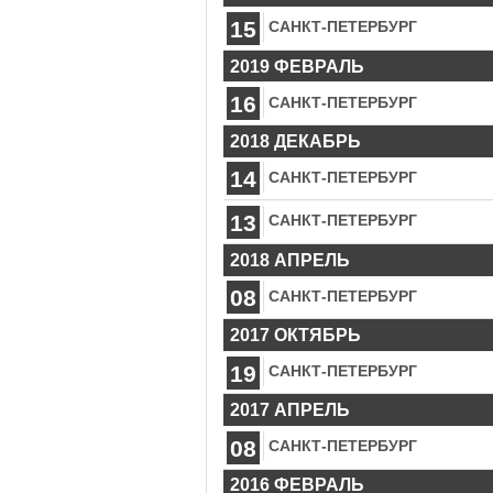
15
САНКТ-ПЕТЕРБУРГ
2019 ФЕВРАЛЬ
16
САНКТ-ПЕТЕРБУРГ
2018 ДЕКАБРЬ
14
САНКТ-ПЕТЕРБУРГ
13
САНКТ-ПЕТЕРБУРГ
2018 АПРЕЛЬ
08
САНКТ-ПЕТЕРБУРГ
2017 ОКТЯБРЬ
19
САНКТ-ПЕТЕРБУРГ
2017 АПРЕЛЬ
08
САНКТ-ПЕТЕРБУРГ
2016 ФЕВРАЛЬ