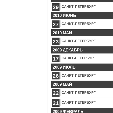
29
САНКТ-ПЕТЕРБУРГ
2010 ИЮНЬ
27
САНКТ-ПЕТЕРБУРГ
2010 МАЙ
23
САНКТ-ПЕТЕРБУРГ
2009 ДЕКАБРЬ
17
САНКТ-ПЕТЕРБУРГ
2009 ИЮЛЬ
26
САНКТ-ПЕТЕРБУРГ
2009 МАЙ
22
САНКТ-ПЕТЕРБУРГ
21
САНКТ-ПЕТЕРБУРГ
2009 ФЕВРАЛЬ