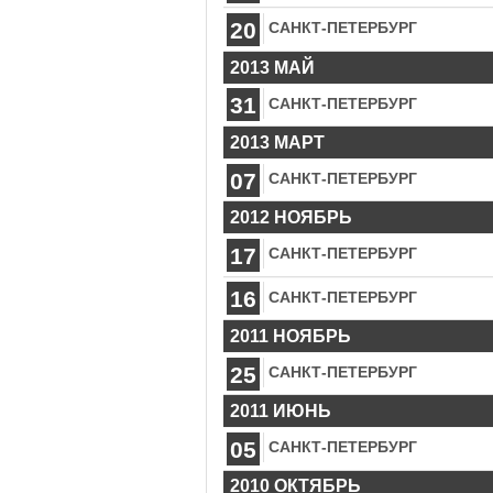
20
САНКТ-ПЕТЕРБУРГ
2013 МАЙ
31
САНКТ-ПЕТЕРБУРГ
2013 МАРТ
07
САНКТ-ПЕТЕРБУРГ
2012 НОЯБРЬ
17
САНКТ-ПЕТЕРБУРГ
16
САНКТ-ПЕТЕРБУРГ
2011 НОЯБРЬ
25
САНКТ-ПЕТЕРБУРГ
2011 ИЮНЬ
05
САНКТ-ПЕТЕРБУРГ
2010 ОКТЯБРЬ