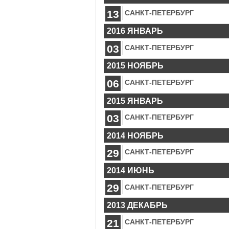
13
САНКТ-ПЕТЕРБУРГ
2016 ЯНВАРЬ
03
САНКТ-ПЕТЕРБУРГ
2015 НОЯБРЬ
06
САНКТ-ПЕТЕРБУРГ
2015 ЯНВАРЬ
03
САНКТ-ПЕТЕРБУРГ
2014 НОЯБРЬ
29
САНКТ-ПЕТЕРБУРГ
2014 ИЮНЬ
29
САНКТ-ПЕТЕРБУРГ
2013 ДЕКАБРЬ
21
САНКТ-ПЕТЕРБУРГ