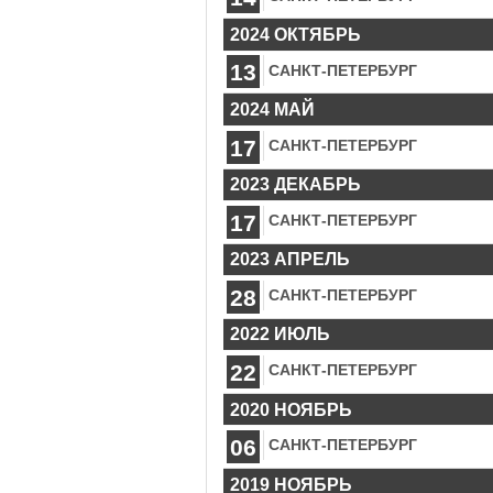
2024 ОКТЯБРЬ
13
САНКТ-ПЕТЕРБУРГ
2024 МАЙ
17
САНКТ-ПЕТЕРБУРГ
2023 ДЕКАБРЬ
17
САНКТ-ПЕТЕРБУРГ
2023 АПРЕЛЬ
28
САНКТ-ПЕТЕРБУРГ
2022 ИЮЛЬ
22
САНКТ-ПЕТЕРБУРГ
2020 НОЯБРЬ
06
САНКТ-ПЕТЕРБУРГ
2019 НОЯБРЬ