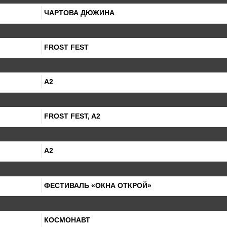
ЧАРТОВА ДЮЖИНА
FROST FEST
А2
FROST FEST, A2
А2
ФЕСТИВАЛЬ «ОКНА ОТКРОЙ»
КОСМОНАВТ