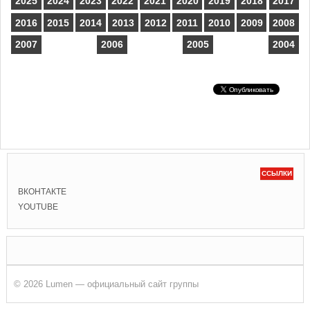
2025
2024
2023
2022
2021
2020
2019
2018
2017
2016
2015
2014
2013
2012
2011
2010
2009
2008
2007
2006
2005
2004
ССЫЛКИ
ВКОНТАКТЕ
YOUTUBE
© 2026 Lumen — официальный сайт группы