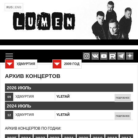
RUS
|
ENG
УДМУРТИЯ
2009 ГОД
АРХИВ КОНЦЕРТОВ
2026 ИЮЛЬ
УДМУРТИЯ
YLETAЙ
09
ПОДРОБНЕЕ
2024 ИЮЛЬ
УДМУРТИЯ
YLETAЙ
12
ПОДРОБНЕЕ
АРХИВ КОНЦЕРТОВ ПО ГОДАМ: